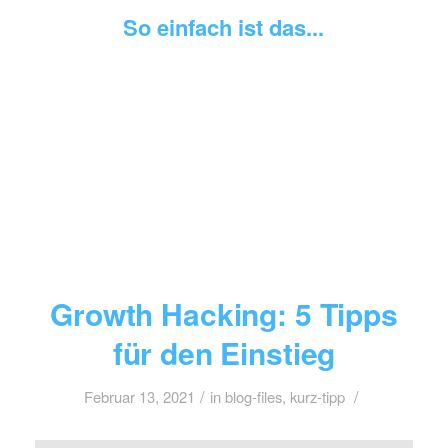
So einfach ist das...
Growth Hacking: 5 Tipps
für den Einstieg
/
/
Februar 13, 2021
in
blog-files
,
kurz-tipp