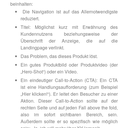
beinhalten:
Die Navigation ist auf das Allernotwendigste
reduziert.
Titel: Möglichst kurz mit Erwähnung des
Kundennutzens beziehungsweise der
Überschrift der Anzeige, die auf die
Landingpage verlinkt.
Das Problem, das dieses Produkt löst.
Ein gutes Produktbild oder Produktvideo (der
„Hero-Shot“) oder ein Video.
Ein eindeutiger Call-to-Action (CTA): Ein CTA
ist eine Handlungsaufforderung (zum Beispiel
„Hier klicken!“). Er leitet den Besucher zu einer
Aktion. Dieser Call-to-Action sollte auf der
rechten Seite und auf jeden Fall above the fold,
also im sofort sichtbaren Bereich, sein.
Außerdem sollte er so spezifisch wie möglich