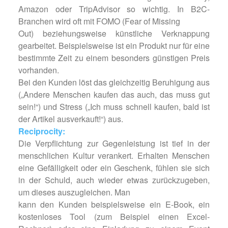
Amazon oder TripAdvisor so wichtig. In B2C-
Branchen wird oft mit FOMO (Fear of Missing
Out) beziehungsweise künstliche Verknappung
gearbeitet. Beispielsweise ist ein Produkt nur für eine
bestimmte Zeit zu einem besonders günstigen Preis
vorhanden.
Bei den Kunden löst das gleichzeitig Beruhigung aus
(„Andere Menschen kaufen das auch, das muss gut
sein!“) und Stress („Ich muss schnell kaufen, bald ist
der Artikel ausverkauft!“) aus.
Reciprocity:
Die Verpflichtung zur Gegenleistung ist tief in der
menschlichen Kultur verankert. Erhalten Menschen
eine Gefälligkeit oder ein Geschenk, fühlen sie sich
in der Schuld, auch wieder etwas zurückzugeben,
um dieses auszugleichen. Man
kann den Kunden beispielsweise ein E-Book, ein
kostenloses Tool (zum Beispiel einen Excel-