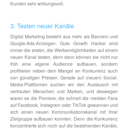
Kunden sehr wirkungsvoll.
3. Testen neuer Kanäle
Digital Marketing besteht aus mehr als Bannern und
Google-Ads-Anzeigen. Gute Growth Hacker sind
immer die ersten, die Werbemöglichkeiten auf einem
neuen Kanal testen, denn dann können sie nicht nur
früh eine eigene Audience aufbauen, sondern
profitieren neben dem Mangel an Konkurrenz auch
von günstigen Preisen. Gerade auf (neuen) Social-
Media-Plattformen suchen wir den Austausch mit
vertrauten Menschen und Marken, und deswegen
waren es die Pioniere, die schnell die meisten Fans
auf Facebook, Instagram oder TikTok gewannen und
sich einen neuen Kommunikationskanal mit ihrer
Zielgruppe aufbauen konnten. Denn die Konkurrenz
konzentrierte sich noch auf die bestehenden Kanäle,