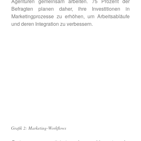
Agenturen gemeinsam arbeiten. 75 Prozent der
Befragten planen daher, ihre Investitionen in
Marketingprozesse zu erhöhen, um Arbeitsabläufe
und deren Integration zu verbessern.
Grafik 2: Marketing-Workflows