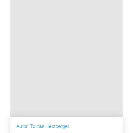
Autor: Tomas Herzberger