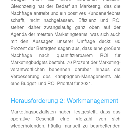
Gleichzeitig hat der Bedarf an Marketing, das die
Nachfrage antreibt und ein positives Kundenerlebnis
schafft, nicht nachgelassen. Effizienz und ROI
stehen daher zwangsläufig ganz oben auf der
Agenda der meisten Marketingteams, was sich auch
mit den Aussagen unserer Umfrage deckt: 60
Prozent der Befragten sagen aus, dass eine größere
Nachfrage nach quantifizierbarem ROI für
Marketingbudgets besteht. 70 Prozent der Marketing­
verantwortlichen benennen darüber hinaus die
Verbesserung des Kampagnen-Managements als
eine Budget- und ROI-Priorität für 2021.
Herausforderung 2: Workmanagement
Marketingspezialisten haben festgestellt, dass das
operative Geschäft eine Vielzahl von sich
wiederholenden, häufig manuell zu bearbeitenden