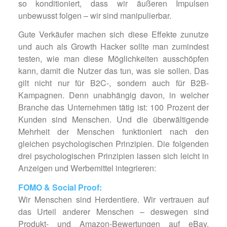
so konditioniert, dass wir äußeren Impulsen
unbewusst folgen – wir sind manipulierbar.
Gute Verkäufer machen sich diese Effekte zunutze
und auch als Growth Hacker sollte man zumindest
testen, wie man diese Möglichkeiten ausschöpfen
kann, damit die Nutzer das tun, was sie sollen. Das
gilt nicht nur für B2C-, sondern auch für B2B-
Kampagnen. Denn unabhängig davon, in welcher
Branche das Unternehmen tätig ist: 100 Prozent der
Kunden sind Menschen. Und die überwältigende
Mehrheit der Menschen funktioniert nach den
gleichen psychologischen Prinzipien. Die folgenden
drei psychologischen Prinzipien lassen sich leicht in
Anzeigen und Werbemittel integrieren:
FOMO & Social Proof:
Wir Menschen sind Herdentiere. Wir vertrauen auf
das Urteil anderer Menschen – deswegen sind
Produkt- und Amazon-Bewertungen auf eBay,