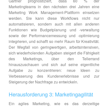
Gartner prognostiziert, dass 60 % der
Marketingteams in den nächsten drei Jahren eine
Marketing Work Management-Plattform einsetzen
werden. Sie kann diese Workflows nicht nur
automatisieren, sondern auch mit allen anderen
Funktionen wie Budgetplanung und -verwaltung
sowie der Performancemessung und -optimierung
integrieren, und schafft so mehr Raum für Kreativität.
Der Wegfall von geringwertigen, arbeitsintensiven,
sich wiederholenden Aufgaben steigert die Fähigkeit
des Marketings, über den Tellerrand
hinauszuschauen und sich auf seine eigentliche
Aufgabe zu konzentrieren: neue Ideen zu
Verbesserung des Kundenerlebnisse und zur
Steigerung der Nachfrage zu entwickeln.
Herausforderung 3: Marketingagilität
Ein agiles Marketing, wie es das derzeitige