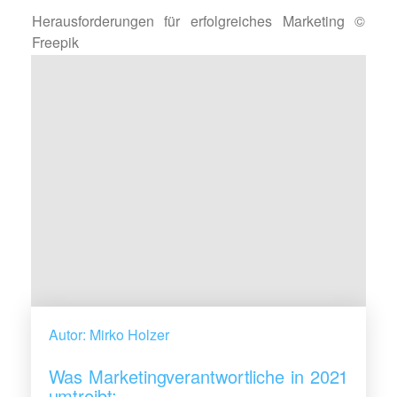
Herausforderungen für erfolgreiches Marketing ©
Freepik
Autor: Mirko Holzer
Was Marketingverantwortliche in 2021
umtreibt: