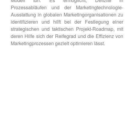
Modell tun. Es ermöglicht, Defizite in
Prozessabläufen und der Marketingtechnologie-
Ausstattung in globalen Marketingorganisationen zu
identifizieren und hilft bei der Festlegung einer
strategischen und taktischen Projekt-Roadmap, mit
deren Hilfe sich der Reifegrad und die Effizienz von
Marketingprozessen gezielt optimieren lässt.