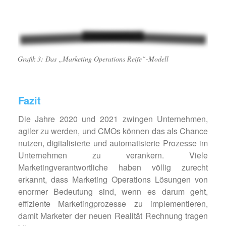
Grafik 3: Das „Marketing Operations Reife“-Modell
Fazit
Die Jahre 2020 und 2021 zwingen Unternehmen,
agiler zu werden, und CMOs können das als Chance
nutzen, digitalisierte und automatisierte Prozesse im
Unternehmen zu verankern. Viele
Marketingverantwortliche haben völlig zurecht
erkannt, dass Marketing Operations Lösungen von
enormer Bedeutung sind, wenn es darum geht,
effiziente Marketingprozesse zu implementieren,
damit Marketer der neuen Realität Rechnung tragen