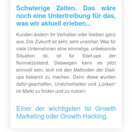
Schwierige Zeiten. Das wäre
noch eine Untertreibung für das,
was wir aktuell erleben...
Kunden ändern ihr Verhalten oder bleiben ganz
aus. Die Zukunft ist sehr, sehr unsicher. Was für
viele Unternehmen eine einmalige, unbekannte
Situation ist, ist für Start-ups der
Normalzustand. Deswegen kann es jetzt
sinnvoll sein, sich mit den Methoden der Start-
ups bekannt zu machen. Denn diese wurden
dafür geschaffen, Unsicherheiten und „Lücken“
im Markt zu finden und zu nutzen:
Einer der wichtigsten ist Growth
Marketing oder Growth Hacking.