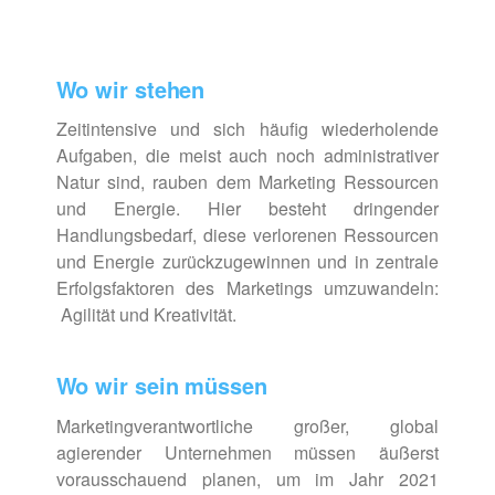
Wo wir stehen
Zeitintensive und sich häufig wiederholende
Aufgaben, die meist auch noch admini­strativer
Natur sind, rauben dem Marketing Ressourcen
und Energie. Hier besteht dringender
Handlungsbedarf, diese verlorenen Ressourcen
und Energie zurück­zugewinnen und in zentrale
Erfolgsfaktoren des Marketings umzuwandeln:
Agilität und Kreativität.
Wo wir sein müssen
Marketingverantwortliche großer, global
agierender Unternehmen müssen äußerst
voraus­schauend planen, um im Jahr 2021