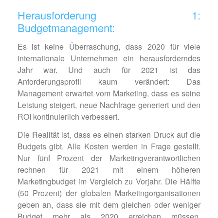
Herausforderung 1:
Budgetmanagement:
Es ist keine Überraschung, dass 2020 für viele
internationale Unternehmen ein herausforderndes
Jahr war. Und auch für 2021 ist das
Anforderungsprofil kaum verändert: Das
Management erwartet vom Marketing, dass es seine
Leistung steigert, neue Nachfrage generiert und den
ROI kontinuierlich verbessert.
Die Realität ist, dass es einen starken Druck auf die
Budgets gibt. Alle Kosten werden in Frage gestellt.
Nur fünf Prozent der Marketingverantwortlichen
rechnen für 2021 mit einem höheren
Marketingbudget im Vergleich zu Vorjahr. Die Hälfte
(50 Prozent) der globalen Marketingorganisationen
geben an, dass sie mit dem gleichen oder weniger
Budget mehr als 2020 erreichen müssen.