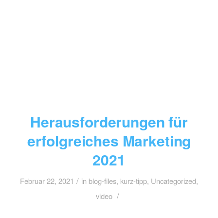
Herausforderungen für
erfolgreiches Marketing
2021
/
Februar 22, 2021
in
blog-files
,
kurz-tipp
,
Uncategorized
,
/
video