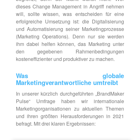
dieses Change Management in Angriff nehmen
will, sollte wissen, was entscheiden für eine
erfolgreiche Umsetzung ist: die Digitalisierung
und Automatisie­rung seiner Marketingprozesse
(Marketing Operations). Denn nur sie werden
ihm dabei helfen können, das Marketing unter
den gegebenen Rahmenbedingungen
kosteneffizien­ter und produktiver zu machen.
Was globale
Marketingverantwortliche umtreibt
In unserer kürzlich durchgeführten „BrandMaker
Pulse“ Umfrage haben wir internationale
Marketingorganisationen zu aktuellen Themen
und ihren größten Herausforderungen in 2021
befragt. Mit drei klaren Ergebnissen: