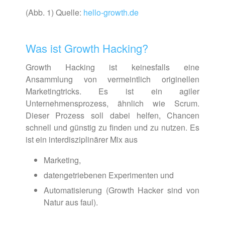
(Abb. 1) Quelle:
hello-growth.de
Was ist Growth Hacking?
Growth Hacking ist keinesfalls eine
Ansammlung von vermeintlich originellen
Marketingtricks. Es ist ein agiler
Unternehmensprozess, ähnlich wie Scrum.
Dieser Prozess soll dabei helfen, Chancen
schnell und günstig zu finden und zu nutzen. Es
ist ein interdisziplinärer Mix aus
Marketing,
datengetriebenen Experimenten und
Automatisierung (Growth Hacker sind von
Natur aus faul).