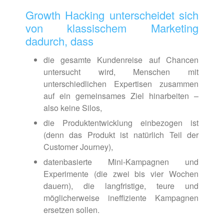
Growth Hacking unterscheidet sich
von klassischem Marketing
dadurch, dass
die gesamte Kundenreise auf Chancen
untersucht wird, Menschen mit
unterschiedlichen Expertisen zusammen
auf ein gemeinsames Ziel hinarbeiten –
also keine Silos,
die Produktentwicklung einbezogen ist
(denn das Produkt ist natürlich Teil der
Customer Journey),
datenbasierte Mini-Kampagnen und
Experimente (die zwei bis vier Wochen
dauern), die langfristige, teure und
möglicherweise ineffiziente Kampagnen
ersetzen sollen.