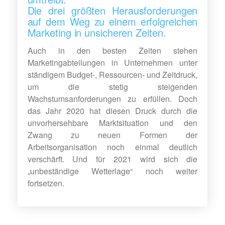
Die drei größten Herausforderungen
auf dem Weg zu einem erfolgreichen
Marketing in unsicheren Zeiten.
Auch in den besten Zeiten stehen
Marketingabteilungen in Unternehmen unter
ständigem Budget-, Ressourcen- und Zeitdruck,
um die stetig steigenden
Wachstumsanforderungen zu erfüllen. Doch
das Jahr 2020 hat diesen Druck durch die
unvorhersehbare Marktsituation und den
Zwang zu neuen Formen der
Arbeitsorganisation noch einmal deutlich
verschärft. Und für 2021 wird sich die
„unbeständige Wetterlage“ noch weiter
fortsetzen.