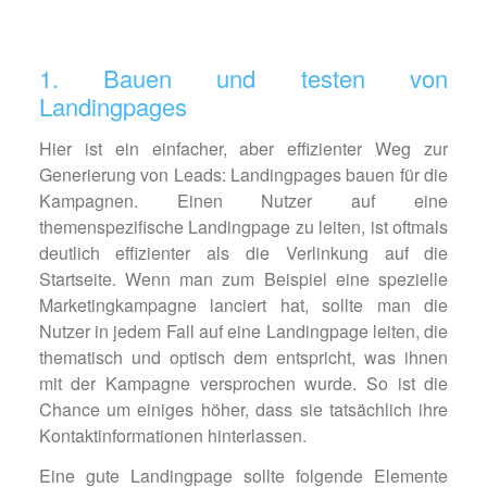
1. Bauen und testen von
Landingpages
Hier ist ein einfacher, aber effizienter Weg zur
Generierung von Leads: Landingpages bauen für die
Kampagnen. Einen Nutzer auf eine
themenspezifische Landingpage zu leiten, ist oftmals
deutlich effizienter als die Verlinkung auf die
Startseite. Wenn man zum Beispiel eine spezielle
Marketingkampagne lanciert hat, sollte man die
Nutzer in jedem Fall auf eine Landingpage leiten, die
thematisch und optisch dem entspricht, was ihnen
mit der Kampagne versprochen wurde. So ist die
Chance um einiges höher, dass sie tatsächlich ihre
Kontaktinformationen hinterlassen.
Eine gute Landingpage sollte folgende Elemente