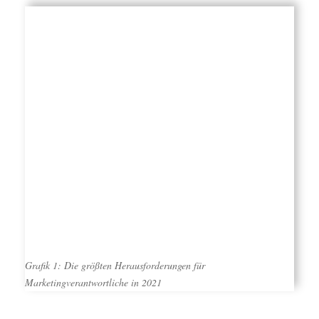
Grafik 1: Die größten Herausforderungen für
Marketingverantwortliche in 2021