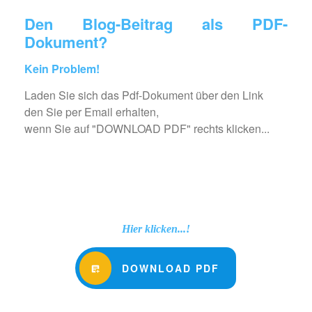
Den Blog-Beitrag als PDF-
Dokument?
Kein Problem!
Laden Sie sich das Pdf-Dokument über den Link
den Sie per Email erhalten,
wenn Sie auf "DOWNLOAD PDF" rechts klicken...
Hier klicken...!
DOWNLOAD PDF