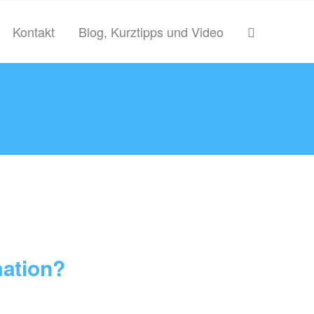
Kontakt
Blog, Kurztipps und Video
mation?