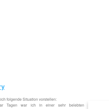
ry
ch folgende Situation vorstellen:
ar Tagen war ich in einer sehr belebten