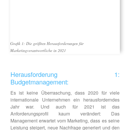
Grafik 1: Die größten Herausforderungen für
Marketingverantwortliche in 2021
Herausforderung 1:
Budgetmanagement:
Es ist keine Überraschung, dass 2020 für viele
internationale Unternehmen ein herausforderndes
Jahr war. Und auch für 2021 ist das
Anforderungsprofil kaum verändert: Das
Management erwartet vom Marketing, dass es seine
Leistung steigert, neue Nachfrage generiert und den