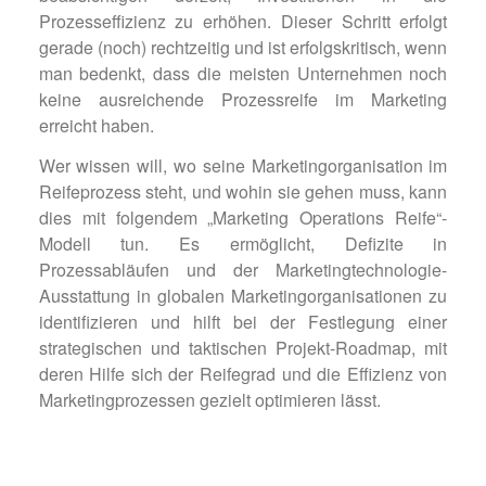
Prozesseffizienz zu erhöhen. Dieser Schritt erfolgt
gerade (noch) rechtzeitig und ist erfolgskritisch, wenn
man bedenkt, dass die meisten Unternehmen noch
keine ausreichende Prozessreife im Marketing
erreicht haben.
Wer wissen will, wo seine Marketingorganisation im
Reifeprozess steht, und wohin sie gehen muss, kann
dies mit folgendem „Marketing Operations Reife“-
Modell tun. Es ermöglicht, Defizite in
Prozessabläufen und der Marketingtechnologie-
Ausstattung in globalen Marketingorganisationen zu
identifizieren und hilft bei der Festlegung einer
strategischen und taktischen Projekt-Roadmap, mit
deren Hilfe sich der Reifegrad und die Effizienz von
Marketingprozessen gezielt optimieren lässt.