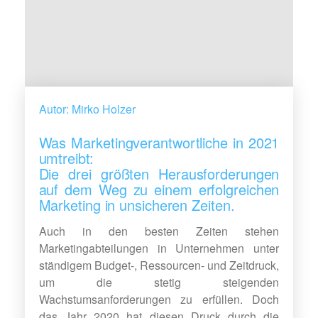
Autor: Mirko Holzer
Was Marketingverantwortliche in 2021
umtreibt:
Die drei größten Herausforderungen
auf dem Weg zu einem erfolgreichen
Marketing in unsicheren Zeiten.
Auch in den besten Zeiten stehen
Marketingabteilungen in Unternehmen unter
ständigem Budget-, Ressourcen- und Zeitdruck,
um die stetig steigenden
Wachstumsanforderungen zu erfüllen. Doch
das Jahr 2020 hat diesen Druck durch die