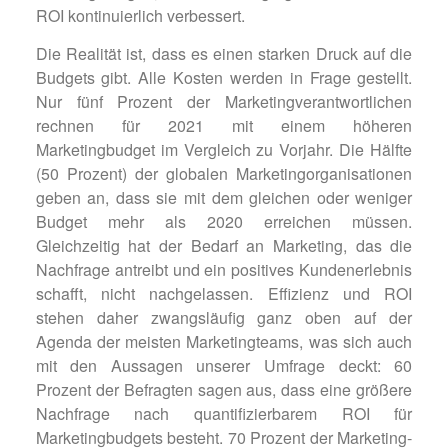
ROI kontinuierlich verbessert.
Die Realität ist, dass es einen starken Druck auf die
Budgets gibt. Alle Kosten werden in Frage gestellt.
Nur fünf Prozent der Marketingverantwortlichen
rechnen für 2021 mit einem höheren
Marketingbudget im Vergleich zu Vorjahr. Die Hälfte
(50 Prozent) der globalen Marketingorganisationen
geben an, dass sie mit dem gleichen oder weniger
Budget mehr als 2020 erreichen müssen.
Gleichzeitig hat der Bedarf an Marketing, das die
Nachfrage antreibt und ein positives Kundenerlebnis
schafft, nicht nachgelassen. Effizienz und ROI
stehen daher zwangsläufig ganz oben auf der
Agenda der meisten Marketingteams, was sich auch
mit den Aussagen unserer Umfrage deckt: 60
Prozent der Befragten sagen aus, dass eine größere
Nachfrage nach quantifizierbarem ROI für
Marketingbudgets besteht. 70 Prozent der Marketing­