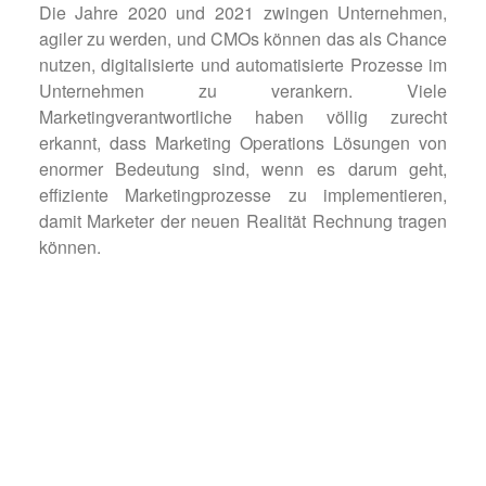
Die Jahre 2020 und 2021 zwingen Unternehmen,
agiler zu werden, und CMOs können das als Chance
nutzen, digitalisierte und automatisierte Prozesse im
Unternehmen zu verankern. Viele
Marketingverantwortliche haben völlig zurecht
erkannt, dass Marketing Operations Lösungen von
enormer Bedeutung sind, wenn es darum geht,
effiziente Marketingprozesse zu implementieren,
damit Marketer der neuen Realität Rechnung tragen
können.