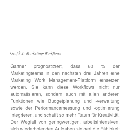
Grafik 2: Marketing-Workflows
Gartner prognostiziert, dass 60 % der
Marketingteams in den nächsten drei Jahren eine
Marketing Work Management-Plattform einsetzen
werden. Sie kann diese Workflows nicht nur
automatisieren, sondern auch mit allen anderen
Funktionen wie Budgetplanung und -verwaltung
sowie der Performancemessung und -optimierung
integrieren, und schafft so mehr Raum für Kreativität.
Der Wegfall von geringwertigen, arbeitsintensiven,
sich wiederholenden Aufgaben steigert die Fähigkeit