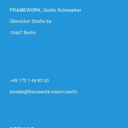
FRAMEWORK, Guido Schoepker
Glienicker Straße 6a
13467 Berlin
+49 172 1 49 93 00
kontakt@framework-interim.berlin