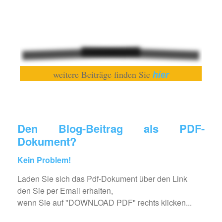
weitere Beiträge finden Sie
hier
Den Blog-Beitrag als PDF-
Dokument?
Kein Problem!
Laden Sie sich das Pdf-Dokument über den Link
den Sie per Email erhalten,
wenn Sie auf "DOWNLOAD PDF" rechts klicken...