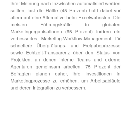
ihrer Meinung nach inzwischen automatisiert werden
sollten, fast die Hälfte (45 Prozent) hofft dabei vor
allem auf eine Alternative beim Excel­wahnsinn. Die
meisten Führungskräfte in globalen
Marketingorganisationen (65 Prozent) fordern ein
verbessertes Marketing-Workflow-Management für
schnellere Überprüfungs- und Freigabeprozesse
sowie Echtzeit-Transparenz über den Status von
Projekten, an denen interne Teams und externe
Agenturen gemeinsam arbeiten. 75 Prozent der
Befragten planen daher, ihre Investitionen in
Marketingprozesse zu erhöhen, um Arbeitsabläufe
und deren Integration zu verbessern.