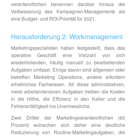
verantwortlichen benennen darüber hinaus die
Verbesserung des Kampagnen-Managements als
eine Budget- und ROI-Priorität für 2021.
Herausforderung 2: Workmanagement
Marketingspezialisten haben festgestellt, dass das
operative Geschäft eine Vielzahl von sich
wiederholenden, häufig manuell zu bearbeitenden
Aufgaben umfasst. Einige davon sind allgemein oder
betreffen Marketing Operations, andere erfordern
erhebliches Fachwissen. All diese administrativen,
meist arbeitsintensiven Aufgaben treiben die Kosten
in die Höhe, die Effizienz in den Keller und die
Fehleranfälligkeit ins Unermessliche.
Zwei Drittel der Marketingverantwortlichen (65
Prozent) wünschen sich daher eine deutliche
Reduzierung von Routine-Marketingaufgaben, die