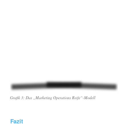
Grafik 3: Das „Marketing Operations Reife“-Modell
Fazit