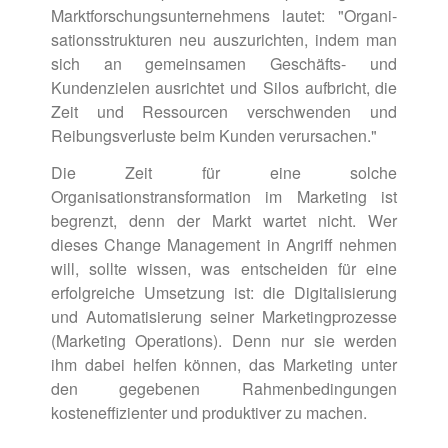
Marktforschungsunternehmens lautet: "Organi­
sationsstrukturen neu auszurichten, indem man
sich an gemeinsamen Geschäfts- und
Kundenzielen ausrichtet und Silos aufbricht, die
Zeit und Ressourcen verschwenden und
Reibungsverluste beim Kunden verursachen."
Die Zeit für eine solche
Organisationstransformation im Marketing ist
begrenzt, denn der Markt wartet nicht. Wer
dieses Change Management in Angriff nehmen
will, sollte wissen, was entscheiden für eine
erfolgreiche Umsetzung ist: die Digitalisierung
und Automatisie­rung seiner Marketingprozesse
(Marketing Operations). Denn nur sie werden
ihm dabei helfen können, das Marketing unter
den gegebenen Rahmenbedingungen
kosteneffizien­ter und produktiver zu machen.