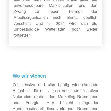
unvorhersehbare Marktsituation und den
Zwang zu neuen Formen der
Arbeitsorganisation noch einmal deutlich
verschärft. Und für 2021 wird sich die
„unbeständige Wetterlage“ noch weiter
fortsetzen.
Wo wir stehen
Zeitintensive und sich häufig wiederholende
Aufgaben, die meist auch noch admini­strativer
Natur sind, rauben dem Marketing Ressourcen
und Energie. Hier besteht dringender
Handlungsbedarf, diese verlorenen Ressourcen