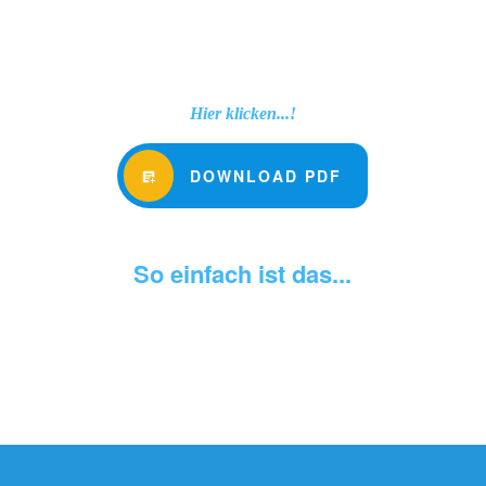
Hier klicken...!
DOWNLOAD PDF
So einfach ist das...