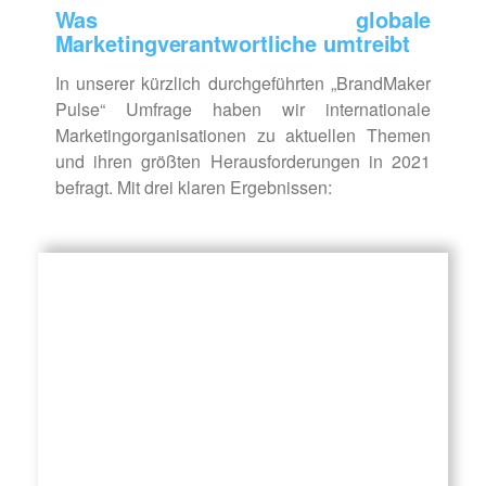
Was globale
Marketingverantwortliche umtreibt
In unserer kürzlich durchgeführten „BrandMaker
Pulse“ Umfrage haben wir internationale
Marketingorganisationen zu aktuellen Themen
und ihren größten Herausforderungen in 2021
befragt. Mit drei klaren Ergebnissen: