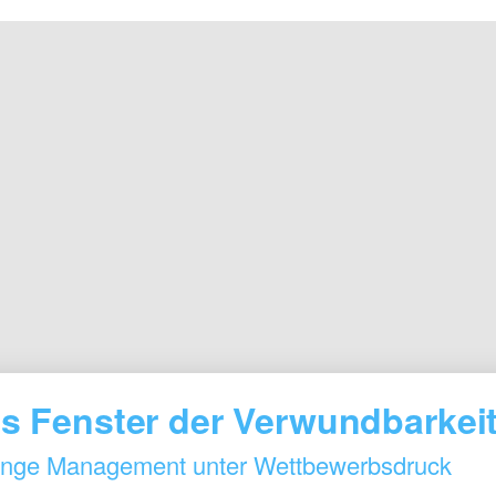
s Fenster der Verwundbarkei
nge Management unter Wettbewerbsdruck