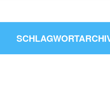
SCHLAGWORTARCHIV