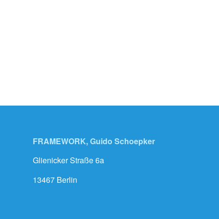
FRAMEWORK, Guido Schoepker
Glienicker Straße 6a
13467 Berlin