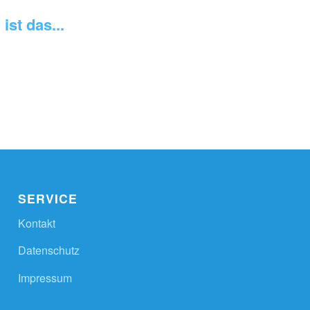
ist das...
SERVICE
Kontakt
Datenschutz
Impressum