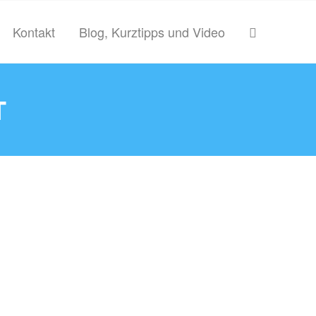
Kontakt
Blog, Kurztipps und Video
T