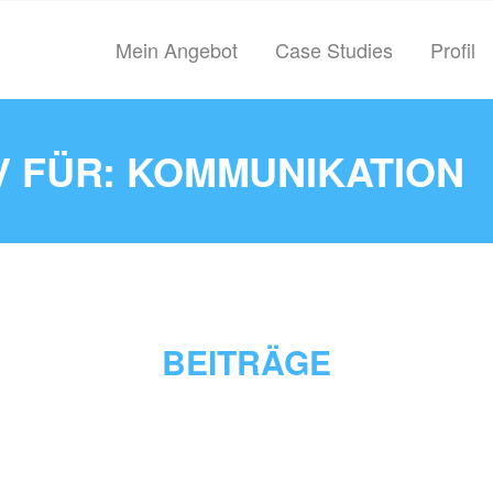
Mein Angebot
Case Studies
Profil
 FÜR: KOMMUNIKATION
BEITRÄGE