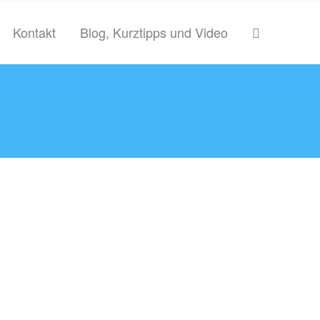
Kontakt
Blog, Kurztipps und Video