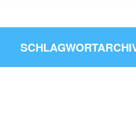
SCHLAGWORTARCHIV